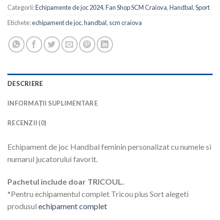
Categorii:
Echipamente de joc 2024
,
Fan Shop SCM Craiova
,
Handbal
,
Sport
Etichete:
echipament de joc
,
handbal
,
scm craiova
DESCRIERE
INFORMAȚII SUPLIMENTARE
RECENZII (0)
Echipament de joc Handbal feminin personalizat cu numele si
numarul jucatorului favorit.
Pachetul include doar TRICOUL.
*Pentru echipamentul complet Tricou plus Sort alegeti
produsul
echipament complet